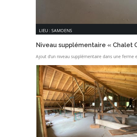
LIEU : SAMOENS
Niveau supplémentaire « Chalet G
Ajout d’un niveau supplémentaire dans une ferme en