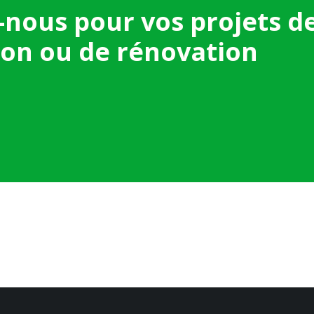
-nous pour vos projets d
ion ou de rénovation