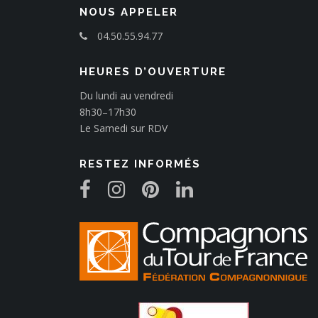
NOUS APPELER
04.50.55.94.77
HEURES D’OUVERTURE
Du lundi au vendredi
8h30–17h30
Le Samedi sur RDV
RESTEZ INFORMÉS