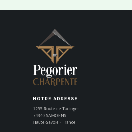
NOTRE ADRESSE
1255 Route de Taninges
74340 SAMOËNS
Haute-Savoie - France