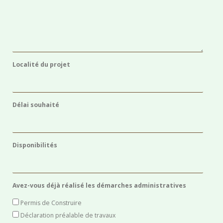
Localité du projet
Délai souhaité
Disponibilités
Avez-vous déjà réalisé les démarches administratives
Permis de Construire
Déclaration préalable de travaux