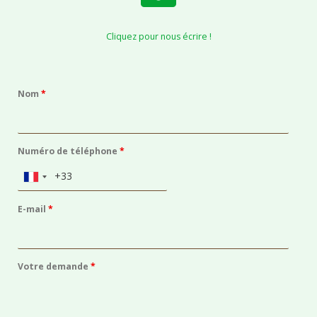
Cliquez pour nous écrire !
Nom
*
Numéro de téléphone
*
E-mail
*
Votre demande
*