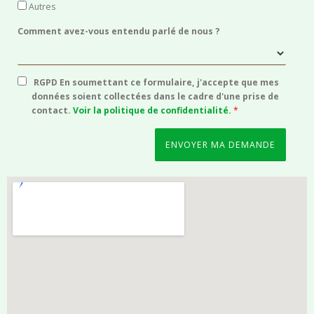
Autres
Comment avez-vous entendu parlé de nous ?
RGPD
En soumettant ce formulaire, j'accepte que mes
données soient collectées dans le cadre d'une prise de
contact.
Voir la politique de confidentialité.
*
Alternative: