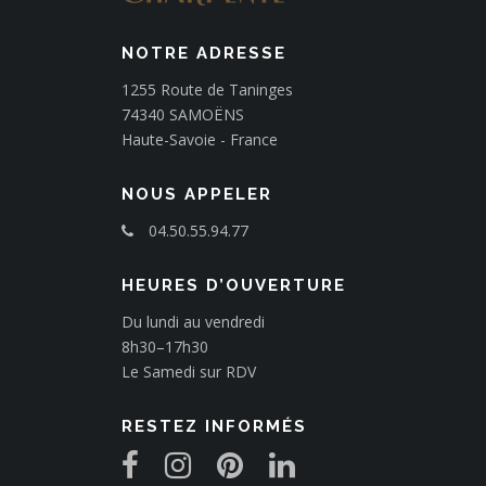
NOTRE ADRESSE
1255 Route de Taninges
74340 SAMOËNS
Haute-Savoie - France
NOUS APPELER
04.50.55.94.77
HEURES D’OUVERTURE
Du lundi au vendredi
8h30–17h30
Le Samedi sur RDV
RESTEZ INFORMÉS