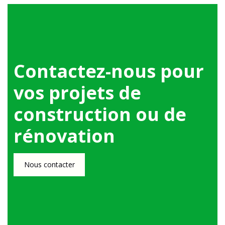
Contactez-nous pour
vos projets de
construction ou de
rénovation
Nous contacter