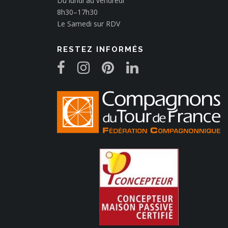
Du lundi au vendredi
8h30–17h30
Le Samedi sur RDV
RESTEZ INFORMÉS