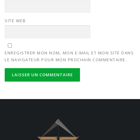
SITE WEB
ENREGISTRER MON NOM, MON E-MAIL ET MON SITE DANS
LE NAVIGATEUR POUR MON PROCHAIN COMMENTAIRE.
ALTERNATIVE: