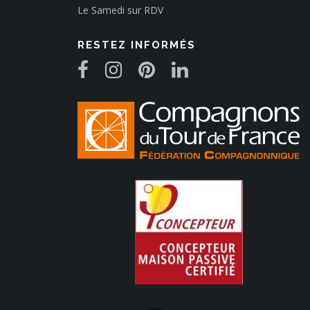
Le Samedi sur RDV
RESTEZ INFORMÉS