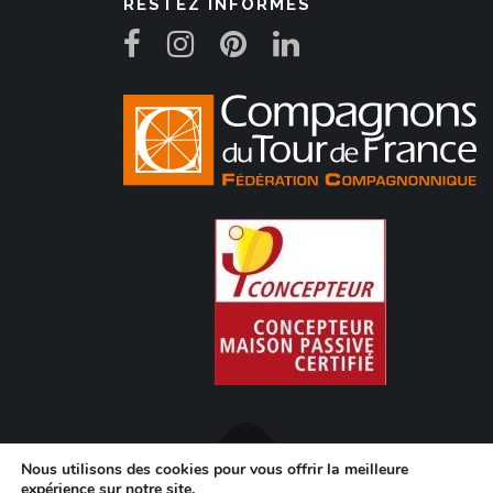
RESTEZ INFORMÉS
Nous utilisons des cookies pour vous offrir la meilleure
expérience sur notre site.