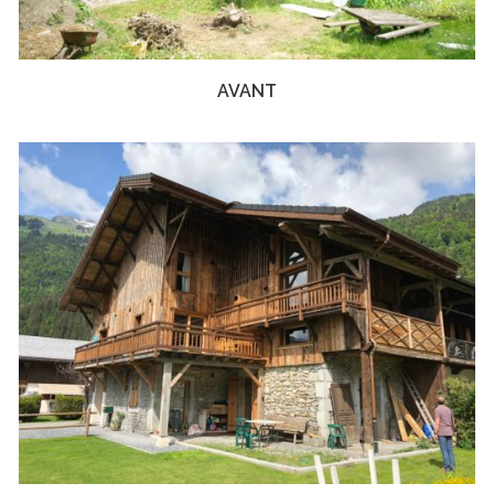
AVANT