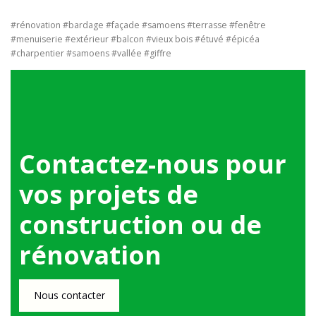
#rénovation #bardage #façade #samoens #terrasse #fenêtre
#menuiserie #extérieur #balcon #vieux bois #étuvé #épicéa
#charpentier #samoens #vallée #giffre
Contactez-nous pour
vos projets de
construction ou de
rénovation
Nous contacter