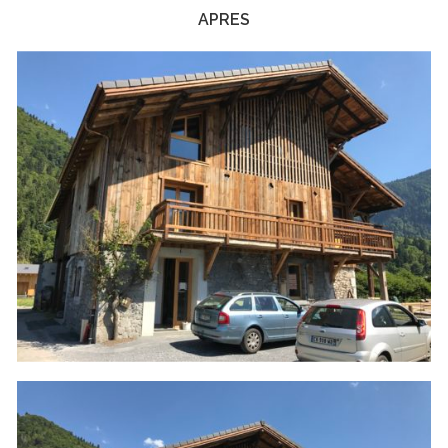
APRES