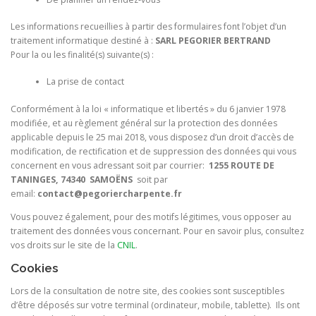
Les informations recueillies à partir des formulaires font l’objet d’un
traitement informatique destiné à :
SARL PEGORIER BERTRAND
Pour la ou les finalité(s) suivante(s) :
La prise de contact
Conformément à la loi « informatique et libertés » du 6 janvier 1978
modifiée, et au règlement général sur la protection des données
applicable depuis le 25 mai 2018, vous disposez d’un droit d’accès de
modification, de rectification et de suppression des données qui vous
concernent en vous adressant soit par courrier:
1255 ROUTE DE
TANINGES, 74340 SAMOËNS
soit par
email:
contact@pegoriercharpente.fr
Vous pouvez également, pour des motifs légitimes, vous opposer au
traitement des données vous concernant. Pour en savoir plus, consultez
vos droits sur le site de la
CNIL
.
Cookies
Lors de la consultation de notre site, des cookies sont susceptibles
d’être déposés sur votre terminal (ordinateur, mobile, tablette). Ils ont