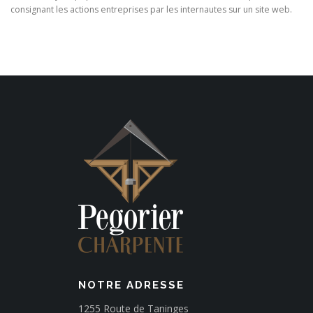
consignant les actions entreprises par les internautes sur un site web.
NOTRE ADRESSE
1255 Route de Taninges