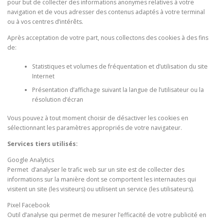
pour but de collecter des informations anonymes relatives à votre
navigation et de vous adresser des contenus adaptés à votre terminal
ou à vos centres d’intérêts.
Après acceptation de votre part, nous collectons des cookies à des fins
de:
Statistiques et volumes de fréquentation et d’utilisation du site
Internet
Présentation d’affichage suivant la langue de l’utilisateur ou la
résolution d’écran
Vous pouvez à tout moment choisir de désactiver les cookies en
sélectionnant les paramètres appropriés de votre navigateur.
Services tiers utilisés:
Google Analytics
Permet d’analyser le trafic web sur un site est de collecter des
informations sur la manière dont se comportent les internautes qui
visitent un site (les visiteurs) ou utilisent un service (les utilisateurs).
Pixel Facebook
Outil d’analyse qui permet de mesurer l’efficacité de votre publicité en